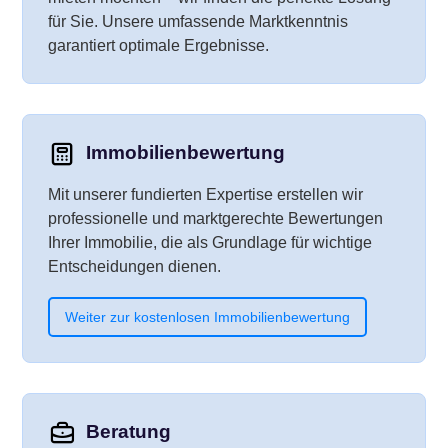
für Sie. Unsere umfassende Marktkenntnis
garantiert optimale Ergebnisse.
Immobilienbewertung
Mit unserer fundierten Expertise erstellen wir
professionelle und marktgerechte Bewertungen
Ihrer Immobilie, die als Grundlage für wichtige
Entscheidungen dienen.
Weiter zur kostenlosen Immobilienbewertung
Beratung